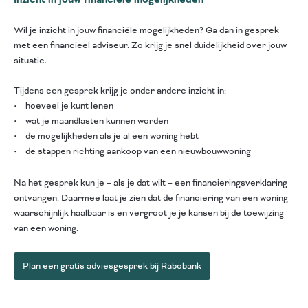
Wil je inzicht in jouw financiële mogelijkheden? Ga dan in gesprek
met een financieel adviseur. Zo krijg je snel duidelijkheid over jouw
situatie.
Tijdens een gesprek krijg je onder andere inzicht in:
• hoeveel je kunt lenen
• wat je maandlasten kunnen worden
• de mogelijkheden als je al een woning hebt
• de stappen richting aankoop van een nieuwbouwwoning
Na het gesprek kun je – als je dat wilt – een financieringsverklaring
ontvangen. Daarmee laat je zien dat de financiering van een woning
waarschijnlijk haalbaar is en vergroot je je kansen bij de toewijzing
van een woning.
Plan een gratis adviesgesprek bij Rabobank