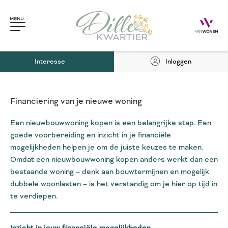
Interesse
Inloggen
Financiering van je nieuwe woning
Een nieuwbouwwoning kopen is een belangrijke stap. Een
goede voorbereiding en inzicht in je financiële
mogelijkheden helpen je om de juiste keuzes te maken.
Omdat een nieuwbouwwoning kopen anders werkt dan een
bestaande woning – denk aan bouwtermijnen en mogelijk
dubbele woonlasten – is het verstandig om je hier op tijd in
te verdiepen.
Inzicht in jouw financiële mogelijkheden