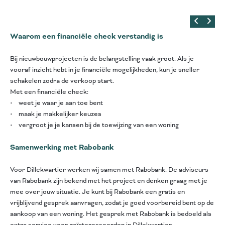
Waarom een financiële check verstandig is
Bij nieuwbouwprojecten is de belangstelling vaak groot. Als je
vooraf inzicht hebt in je financiële mogelijkheden, kun je sneller
schakelen zodra de verkoop start.
Met een financiële check:
• weet je waar je aan toe bent
• maak je makkelijker keuzes
• vergroot je je kansen bij de toewijzing van een woning
Samenwerking met Rabobank
Voor Dillekwartier werken wij samen met Rabobank. De adviseurs
van Rabobank zijn bekend met het project en denken graag met je
mee over jouw situatie. Je kunt bij Rabobank een gratis en
vrijblijvend gesprek aanvragen, zodat je goed voorbereid bent op de
aankoop van een woning. Het gesprek met Rabobank is bedoeld als